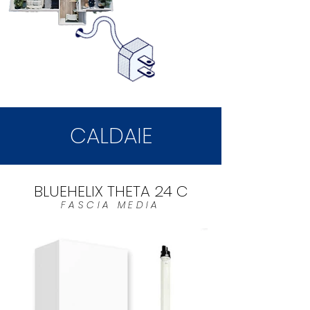
CALDAIE
BLUEHELIX THETA 24 C
FASCIA MEDIA