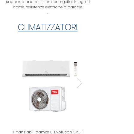
supporta anche sistemi energetici integrati
come resistenze elettriche o caldaie.
.
CLIMATIZZATORI
Finanziabili tramite B-Evolution S.r.l., i