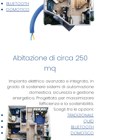
BLUETOOTH
DOMOTICO
Abitazione di circa 250
mq
Impianto elettrico avanzato e integrato, in
grado di sostenere sistemi di automazione
domestica, sicurezza e gestione
energetica. Progettato per massimizzare
l'efficienza e la sostenibilità.
Scegli tra le opzioni:
TRADIZIONALE
QUID
BLUETOOTH
DOMOTICO