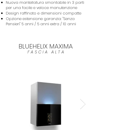
Nuova mantellatura smontabile in 3 parti
per una facile e veloce manutenzione
Design raffinato e dimensioni compatte
Opzione estensione garanzia: "Senza
Pensieri" 5 anni / 5 anni extra / 10 anni
BLUEHELIX MAXIMA
FASCIA ALTA