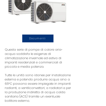
Documenti
Questa serie di pompe di calore aria-
acqua soddisfa le esigenze di
climatizzazione invernale ed estiva di
impianti residenziali e commerciali di
piccola e media potenza.
Tutte le unità sono idonee per installazione
esterna e potendo produrre acqua sino a
65°C possono essere impiegate in impianti
radianti, a ventilconvettori, a radiatori e per
la produzione indiretta di acqua calda
sanitaria (ACS) tramite un eventuale
bollitore esterno.