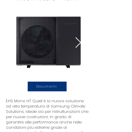
Documenti
EHS Mono HT Quiet è la nuova soluzione
ad alta temperatura di Samsung Climate
Solutions, ideale sia per ristrutturazioni che
per nuove costruzioni, in grado di
garantire alte performance anche nelle
condizioni più estreme grazie al