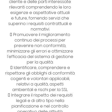
cliente e delle parti interessate
rilevanti comprendendo le loro
esigenze e aspettative attuali
e future, fornendo servizi che
superino i requisiti contrattuali e
normativi.
 Promuovere il miglioramento
continuo dei processi per
prevenire non conformità,
minimizzare gli errori e ottimizzare
l'efficacia del sistema di gestione
per la qualità.
 Identificare, comprendere e
rispettare gli obblighi di conformità
cogenti e volontari applicabili,
relativi a qualità, aspetti
ambientali e rischi per la SSL.
 Integrare il rispetto dei requisiti
legali e di altro tipo nella
pianificazione e nel controllo
operativo delle attività.