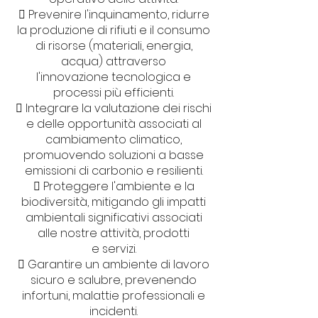
 Prevenire l'inquinamento, ridurre
la produzione di rifiuti e il consumo
di risorse (materiali, energia,
acqua) attraverso
l'innovazione tecnologica e
processi più efficienti.
 Integrare la valutazione dei rischi
e delle opportunità associati al
cambiamento climatico,
promuovendo soluzioni a basse
emissioni di carbonio e resilienti.
 Proteggere l'ambiente e la
biodiversità, mitigando gli impatti
ambientali significativi associati
alle nostre attività, prodotti
e servizi.
 Garantire un ambiente di lavoro
sicuro e salubre, prevenendo
infortuni, malattie professionali e
incidenti.