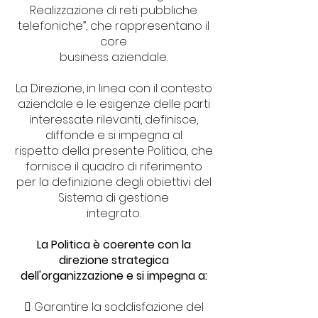
Realizzazione di reti pubbliche
telefoniche”, che rappresentano il
core
business aziendale.
La Direzione, in linea con il contesto
aziendale e le esigenze delle parti
interessate rilevanti, definisce,
diffonde e si impegna al
rispetto della presente Politica, che
fornisce il quadro di riferimento
per la definizione degli obiettivi del
Sistema di gestione
integrato.
La Politica è coerente con la
direzione strategica
dell'organizzazione e si impegna a:
 Garantire la soddisfazione del