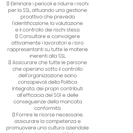
 Eliminare i pericoli e ridurre i rischi
per la SSL, attuando una gestione
proattiva che preveda
l'identificazione, la valutazione
e il controllo dei rischi stessi.
 Consultare e coinvolgere
attivamente i lavoratori e i loro
rappresentanti su tutte le materie
inerenti alla SSL.
 Assicurare che tutte le persone
che operano sotto il controllo
dell'organizzazione siano
consapevoli della Politica
Integrata, dei propri contributi
all'efficacia del SGI e delle
conseguenze della mancata
conformità.
 Fornire le risorse necessarie,
assicurare la competenza e
promuovere una cultura aziendale