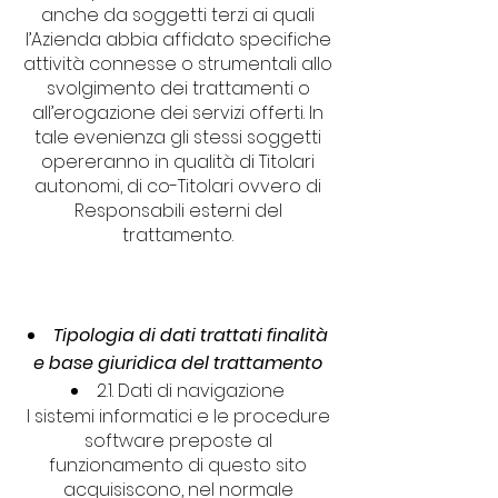
anche da soggetti terzi ai quali
l’Azienda abbia affidato specifiche
attività connesse o strumentali allo
svolgimento dei trattamenti o
all’erogazione dei servizi offerti. In
tale evenienza gli stessi soggetti
opereranno in qualità di Titolari
autonomi, di co-Titolari ovvero di
Responsabili esterni del
trattamento.
Tipologia di dati trattati finalità
e base giuridica del trattamento
2.1. Dati di navigazione
I sistemi informatici e le procedure
software preposte al
funzionamento di questo sito
acquisiscono, nel normale