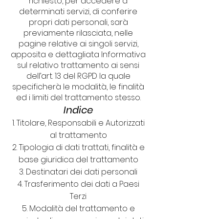
richiesto, per accedere a
determinati servizi, di conferire
propri dati personali, sarà
previamente rilasciata, nelle
pagine relative ai singoli servizi,
apposita e dettagliata Informativa
sul relativo trattamento ai sensi
dell’art. 13 del RGPD la quale
specificherà le modalità, le finalità
ed i limiti del trattamento stesso.
Indice
Titolare, Responsabili e Autorizzati
al trattamento
Tipologia di dati trattati, finalità e
base giuridica del trattamento
Destinatari dei dati personali
Trasferimento dei dati a Paesi
Terzi
Modalità del trattamento e