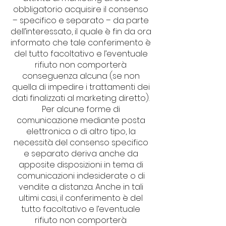
obbligatorio acquisire il consenso
– specifico e separato – da parte
dell’interessato, il quale è fin da ora
informato che tale conferimento è
del tutto facoltativo e l’eventuale
rifiuto non comporterà
conseguenza alcuna (se non
quella di impedire i trattamenti dei
dati finalizzati al marketing diretto).
Per alcune forme di
comunicazione mediante posta
elettronica o di altro tipo, la
necessità del consenso specifico
e separato deriva anche da
apposite disposizioni in tema di
comunicazioni indesiderate o di
vendite a distanza. Anche in tali
ultimi casi, il conferimento è del
tutto facoltativo e l’eventuale
rifiuto non comporterà