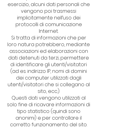
esercizio, alcuni dati personali che
vengono poi trasmessi
implicitamente nell’uso dei
protocolli di comunicazione
Internet.
Si tratta di informazioni che per
loro natura potrebbero, mediante
associazioni ed elaborazioni con
dati detenuti da terzi, permettere
di identificare gli utenti/visitatori
(ad es. indirizzo IP, nomi di domini
dei computer utilizzati dagli
utenti/visitatori che si collegano al
sito, ecc.).
Questi dati vengono utilizzati al
solo fine di ricavare informazioni di
tipo statistico (quindi sono
anonimi) e per controllare il
corretto funzionamento del sito.