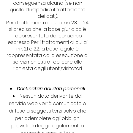
conseguenza alcuna (se non
quella di impedire il trattamento
dei dati).
Per i trattamenti di cui ai nn. 2.3. e 2.4.
si precisa che la base giuridica è
rappresentata dal consenso
espresso. Per i trattamenti di cui ai
nn. 2.1 e 2.2. la base legale è
rappresentata dalla esecuzione di
servizi richiesti o replicare alla
richiesta degli utenti/visitatori.
Destinatari dei dati personali
Nessun dato derivante dal
servizio web verrà comunicato o
diffuso a soggetti terzi, salvo che
per adempiere agli obblighi
previsti da leggi, regolamenti o