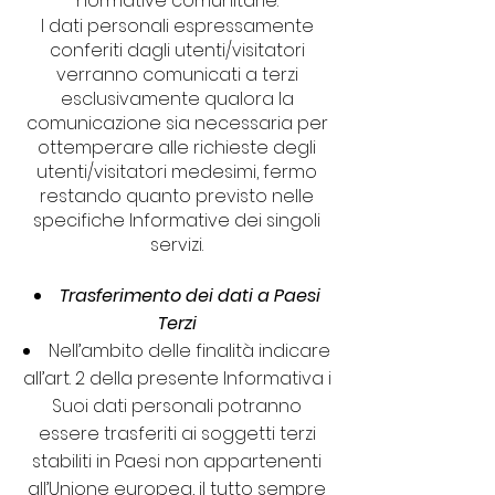
normative comunitarie.
I dati personali espressamente
conferiti dagli utenti/visitatori
verranno comunicati a terzi
esclusivamente qualora la
comunicazione sia necessaria per
ottemperare alle richieste degli
utenti/visitatori medesimi, fermo
restando quanto previsto nelle
specifiche Informative dei singoli
servizi.
Trasferimento dei dati a Paesi
Terzi
Nell’ambito delle finalità indicare
all’art. 2 della presente Informativa i
Suoi dati personali potranno
essere trasferiti ai soggetti terzi
stabiliti in Paesi non appartenenti
all’Unione europea, il tutto sempre