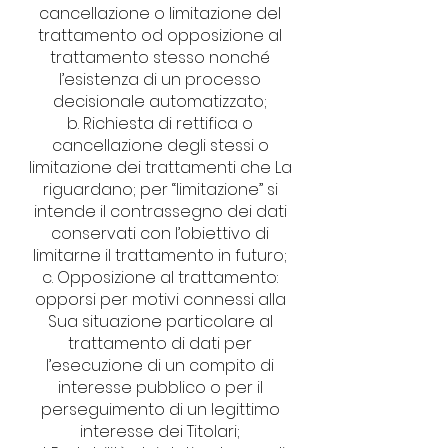
cancellazione o limitazione del
trattamento od opposizione al
trattamento stesso nonché
l’esistenza di un processo
decisionale automatizzato;
b. Richiesta di rettifica o
cancellazione degli stessi o
limitazione dei trattamenti che La
riguardano; per “limitazione” si
intende il contrassegno dei dati
conservati con l’obiettivo di
limitarne il trattamento in futuro;
c. Opposizione al trattamento:
opporsi per motivi connessi alla
Sua situazione particolare al
trattamento di dati per
l’esecuzione di un compito di
interesse pubblico o per il
perseguimento di un legittimo
interesse dei Titolari;