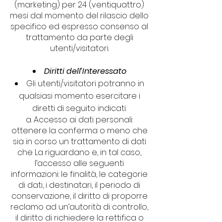
(marketing) per 24 (ventiquattro)
mesi dal momento del rilascio dello
specifico ed espresso consenso al
trattamento da parte degli
utenti/visitatori.
Diritti dell’Interessato
Gli utenti/visitatori potranno in
qualsiasi momento esercitare i
diretti di seguito indicati.
a. Accesso ai dati personali:
ottenere la conferma o meno che
sia in corso un trattamento di dati
che La riguardano e, in tal caso,
l’accesso alle seguenti
informazioni: le finalità, le categorie
di dati, i destinatari, il periodo di
conservazione, il diritto di proporre
reclamo ad un’autorità di controllo,
il diritto di richiedere la rettifica o