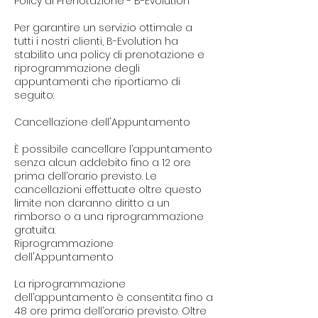
Policy di Prenotazione - B-Evolution
Per garantire un servizio ottimale a
tutti i nostri clienti, B-Evolution ha
stabilito una policy di prenotazione e
riprogrammazione degli
appuntamenti che riportiamo di
seguito:
Cancellazione dell'Appuntamento
È possibile cancellare l’appuntamento
senza alcun addebito fino a 12 ore
prima dell’orario previsto. Le
cancellazioni effettuate oltre questo
limite non daranno diritto a un
rimborso o a una riprogrammazione
gratuita.
Riprogrammazione
dell'Appuntamento
La riprogrammazione
dell’appuntamento è consentita fino a
48 ore prima dell’orario previsto. Oltre