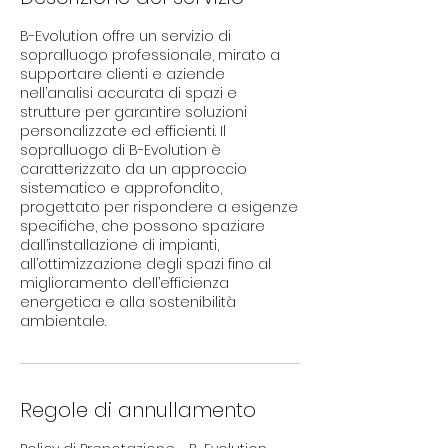
B-Evolution offre un servizio di
sopralluogo professionale, mirato a
supportare clienti e aziende
nell’analisi accurata di spazi e
strutture per garantire soluzioni
personalizzate ed efficienti. Il
sopralluogo di B-Evolution è
caratterizzato da un approccio
sistematico e approfondito,
progettato per rispondere a esigenze
specifiche, che possono spaziare
dall’installazione di impianti,
all’ottimizzazione degli spazi fino al
miglioramento dell’efficienza
energetica e alla sostenibilità
ambientale.
Regole di annullamento