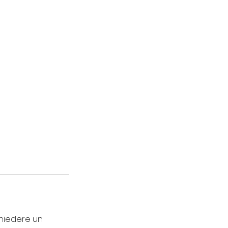
chiedere un