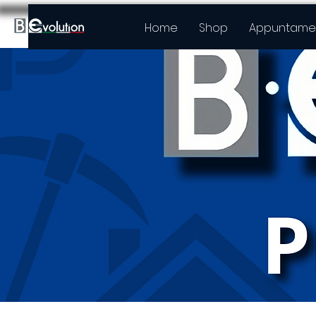
Home
Shop
Appuntamen