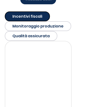
Incentivi fiscali
Monitoraggio produzione
Qualità assicurata